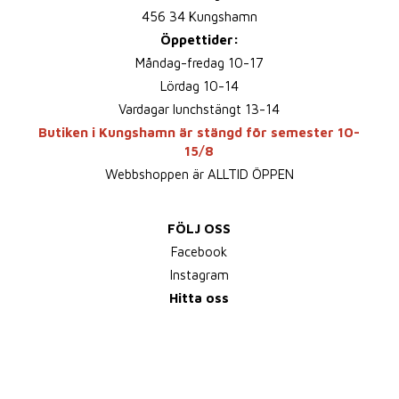
456 34 Kungshamn
Öppettider:
Måndag-fredag 10-17
Lördag 10-14
Vardagar lunchstängt 13-14
Butiken i Kungshamn är stängd för semester 10-
15/8
Webbshoppen är ALLTID ÖPPEN
FÖLJ OSS
Facebook
Instagram
Hitta oss