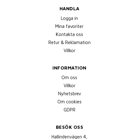
HANDLA
Logga in
Mina favoriter
Kontakta oss
Retur & Reklamation
Villkor
INFORMATION
Om oss
Villkor
Nyhetsbrev
Om cookies
GDPR
BESÖK OSS
Hallindenvägen 4,