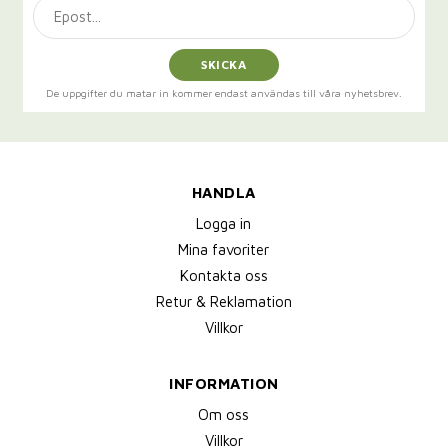
SKICKA
De uppgifter du matar in kommer endast användas till våra nyhetsbrev.
HANDLA
Logga in
Mina favoriter
Kontakta oss
Retur & Reklamation
Villkor
INFORMATION
Om oss
Villkor