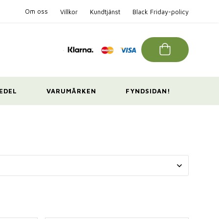
Om oss
Villkor
Kundtjänst
Black Friday-policy
EDEL
VARUMÄRKEN
FYNDSIDAN!