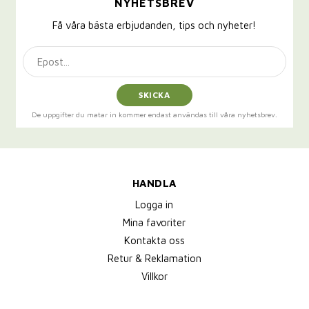
NYHETSBREV
Få våra bästa erbjudanden, tips och nyheter!
SKICKA
De uppgifter du matar in kommer endast användas till våra nyhetsbrev.
HANDLA
Logga in
Mina favoriter
Kontakta oss
Retur & Reklamation
Villkor