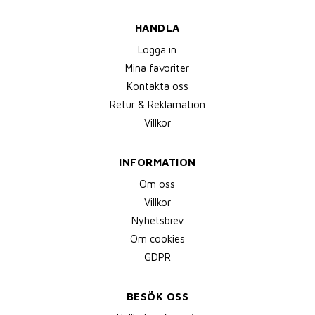
HANDLA
Logga in
Mina favoriter
Kontakta oss
Retur & Reklamation
Villkor
INFORMATION
Om oss
Villkor
Nyhetsbrev
Om cookies
GDPR
BESÖK OSS