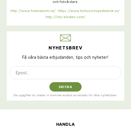
och fotvårdare.
http://www.fotanatomi.se/
https://www.bohusortopedteknik.se/
http://city-kliniken.com/
NYHETSBREV
Få våra bästa erbjudanden, tips och nyheter!
SKICKA
De uppgifter du matar in kommer endast användas till våra nyhetsbrev.
HANDLA