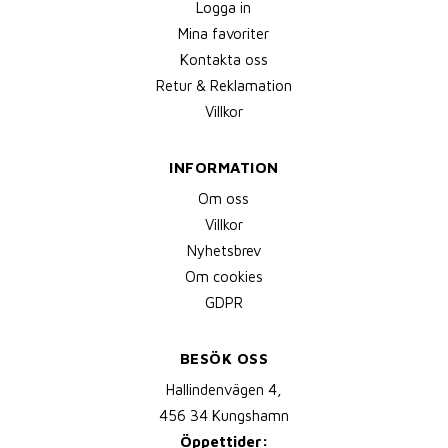
Logga in
Mina favoriter
Kontakta oss
Retur & Reklamation
Villkor
INFORMATION
Om oss
Villkor
Nyhetsbrev
Om cookies
GDPR
BESÖK OSS
Hallindenvägen 4,
456 34 Kungshamn
Öppettider: