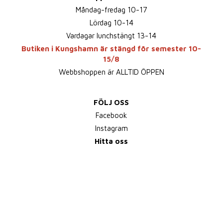
Måndag-fredag 10-17
Lördag 10-14
Vardagar lunchstängt 13-14
Butiken i Kungshamn är stängd för semester 10-
15/8
Webbshoppen är ALLTID ÖPPEN
FÖLJ OSS
Facebook
Instagram
Hitta oss