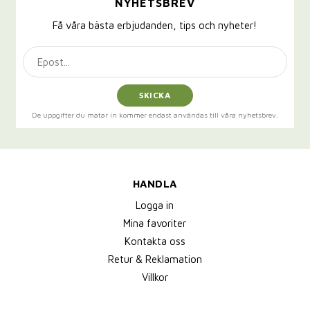
NYHETSBREV
Få våra bästa erbjudanden, tips och nyheter!
SKICKA
De uppgifter du matar in kommer endast användas till våra nyhetsbrev.
HANDLA
Logga in
Mina favoriter
Kontakta oss
Retur & Reklamation
Villkor