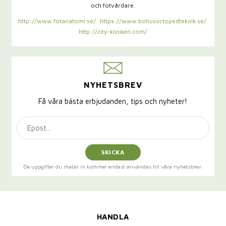
och fotvårdare.
http://www.fotanatomi.se/
https://www.bohusortopedteknik.se/
http://city-kliniken.com/
NYHETSBREV
Få våra bästa erbjudanden, tips och nyheter!
SKICKA
De uppgifter du matar in kommer endast användas till våra nyhetsbrev.
HANDLA