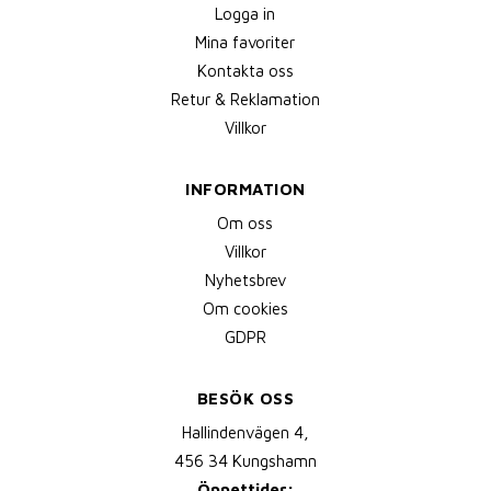
Logga in
Mina favoriter
Kontakta oss
Retur & Reklamation
Villkor
INFORMATION
Om oss
Villkor
Nyhetsbrev
Om cookies
GDPR
BESÖK OSS
Hallindenvägen 4,
456 34 Kungshamn
Öppettider: