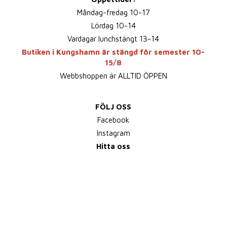
Måndag-fredag 10-17
Lördag 10-14
Vardagar lunchstängt 13-14
Butiken i Kungshamn är stängd för semester 10-
15/8
Webbshoppen är ALLTID ÖPPEN
FÖLJ OSS
Facebook
Instagram
Hitta oss