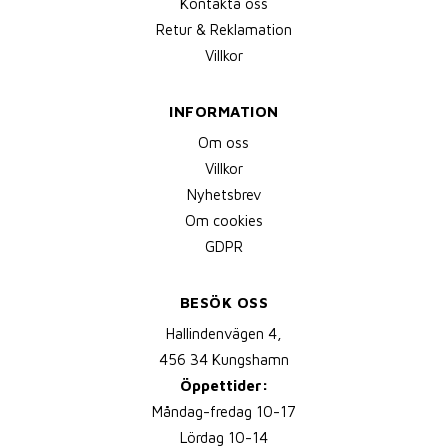
Kontakta oss
Retur & Reklamation
Villkor
INFORMATION
Om oss
Villkor
Nyhetsbrev
Om cookies
GDPR
BESÖK OSS
Hallindenvägen 4,
456 34 Kungshamn
Öppettider:
Måndag-fredag 10-17
Lördag 10-14