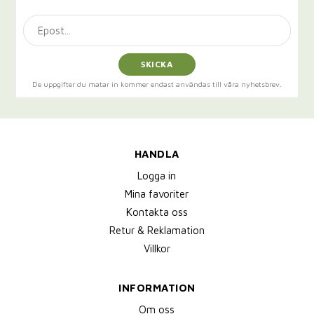
SKICKA
De uppgifter du matar in kommer endast användas till våra nyhetsbrev.
HANDLA
Logga in
Mina favoriter
Kontakta oss
Retur & Reklamation
Villkor
INFORMATION
Om oss