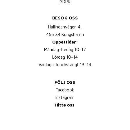
GDPR
BESÖK OSS
Hallindenvägen 4,
456 34 Kungshamn
Öppettider:
Måndag-fredag 10-17
Lördag 10-14
Vardagar lunchstängt 13-14
FÖLJ OSS
Facebook
Instagram
Hitta oss