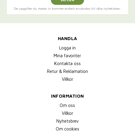
De uppgifter du matar in kommer endast användas till våra nyhetsbrev.
HANDLA
Logga in
Mina favoriter
Kontakta oss
Retur & Reklamation
Villkor
INFORMATION
Om oss
Villkor
Nyhetsbrev
Om cookies