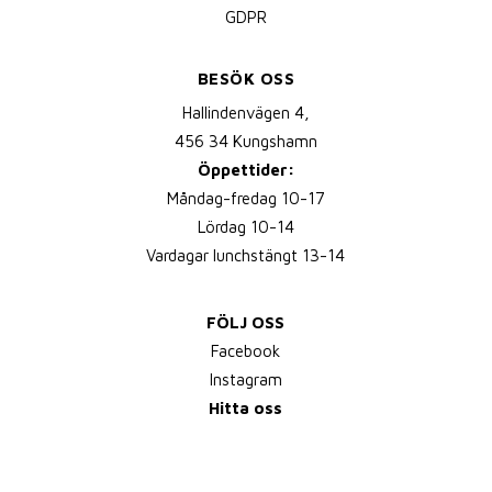
GDPR
BESÖK OSS
Hallindenvägen 4,
456 34 Kungshamn
Öppettider:
Måndag-fredag 10-17
Lördag 10-14
Vardagar lunchstängt 13-14
FÖLJ OSS
Facebook
Instagram
Hitta oss