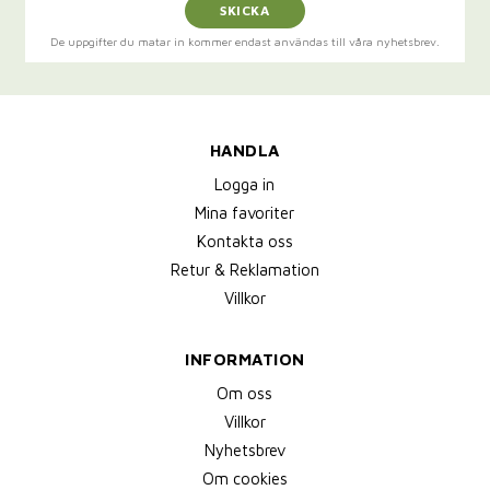
SKICKA
De uppgifter du matar in kommer endast användas till våra nyhetsbrev.
HANDLA
Logga in
Mina favoriter
Kontakta oss
Retur & Reklamation
Villkor
INFORMATION
Om oss
Villkor
Nyhetsbrev
Om cookies