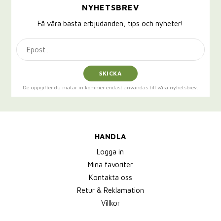
NYHETSBREV
Få våra bästa erbjudanden, tips och nyheter!
SKICKA
De uppgifter du matar in kommer endast användas till våra nyhetsbrev.
HANDLA
Logga in
Mina favoriter
Kontakta oss
Retur & Reklamation
Villkor