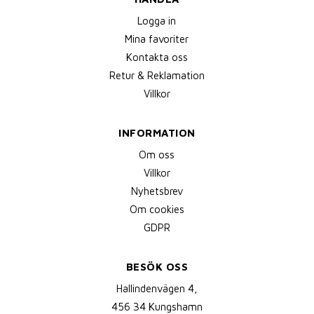
Logga in
Mina favoriter
Kontakta oss
Retur & Reklamation
Villkor
INFORMATION
Om oss
Villkor
Nyhetsbrev
Om cookies
GDPR
BESÖK OSS
Hallindenvägen 4,
456 34 Kungshamn