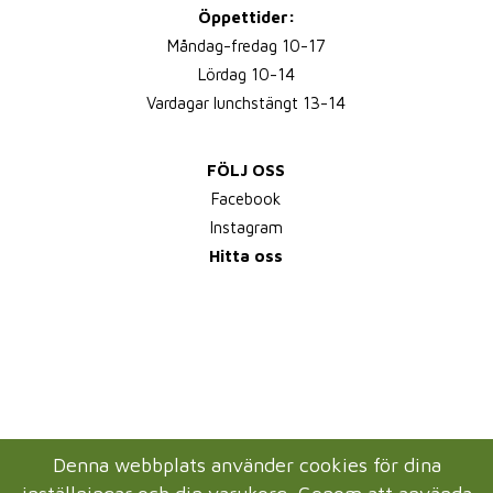
Öppettider:
Måndag-fredag 10-17
Lördag 10-14
Vardagar lunchstängt 13-14
FÖLJ OSS
Facebook
Instagram
Hitta oss
Denna webbplats använder cookies för dina