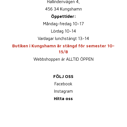
Hallindenvägen 4,
456 34 Kungshamn
Öppettider:
Måndag-fredag 10-17
Lördag 10-14
Vardagar lunchstängt 13-14
Butiken i Kungshamn är stängd för semester 10-
15/8
Webbshoppen är ALLTID ÖPPEN
FÖLJ OSS
Facebook
Instagram
Hitta oss