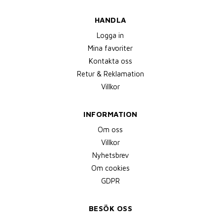
HANDLA
Logga in
Mina favoriter
Kontakta oss
Retur & Reklamation
Villkor
INFORMATION
Om oss
Villkor
Nyhetsbrev
Om cookies
GDPR
BESÖK OSS