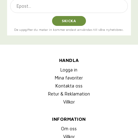
SKICKA
De uppgifter du matar in kommer endast användas till våra nyhetsbrev.
HANDLA
Logga in
Mina favoriter
Kontakta oss
Retur & Reklamation
Villkor
INFORMATION
Om oss
Villkor