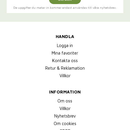
De uppgifter du matar in kommer endast användas till våra nyhetsbrev.
HANDLA
Logga in
Mina favoriter
Kontakta oss
Retur & Reklamation
Villkor
INFORMATION
Om oss
Villkor
Nyhetsbrev
Om cookies