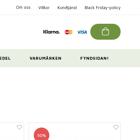
Om oss
Villkor
Kundtjänst
Black Friday-policy
EDEL
VARUMÄRKEN
FYNDSIDAN!
50%