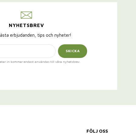
NYHETSBREV
ästa erbjudanden, tips och nyheter!
SKICKA
atar in kommer endast användas till våra nyhetsbrev.
FÖLJ OSS