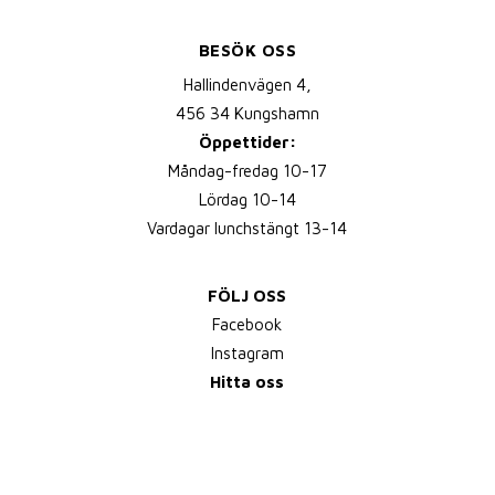
BESÖK OSS
Hallindenvägen 4,
456 34 Kungshamn
Öppettider:
Måndag-fredag 10-17
Lördag 10-14
Vardagar lunchstängt 13-14
FÖLJ OSS
Facebook
Instagram
Hitta oss