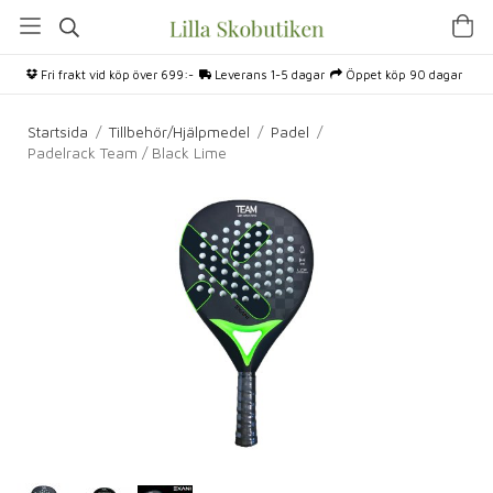
Fri frakt vid köp över 699:-
Leverans 1-5 dagar
Öppet köp 90 dagar
Startsida
/
Tillbehör/Hjälpmedel
/
Padel
/
Padelrack Team / Black Lime