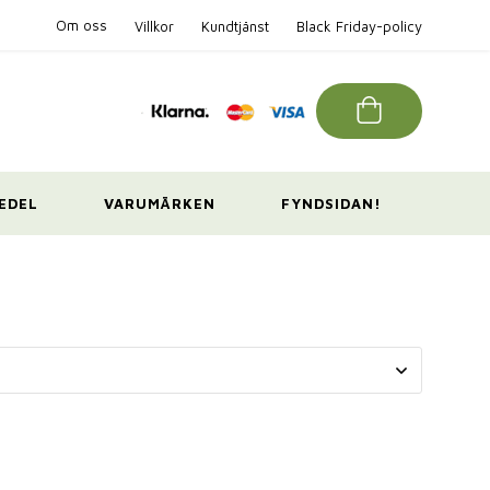
Om oss
Villkor
Kundtjänst
Black Friday-policy
EDEL
VARUMÄRKEN
FYNDSIDAN!