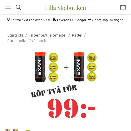
Fri frakt vid köp över 699:-
Leverans 1-5 dagar
Öppet köp 90 dagar
Startsida
/
Tillbehör/Hjälpmedel
/
Padel
/
Padelbollar 2x3-pack