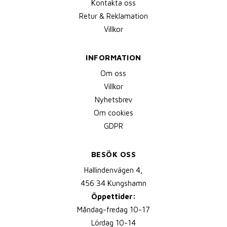
Kontakta oss
Retur & Reklamation
Villkor
INFORMATION
Om oss
Villkor
Nyhetsbrev
Om cookies
GDPR
BESÖK OSS
Hallindenvägen 4,
456 34 Kungshamn
Öppettider:
Måndag-fredag 10-17
Lördag 10-14