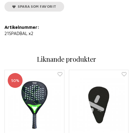
SPARA SOM FAVORIT
Artikelnummer:
21SPADBAL x2
Liknande produkter
50%