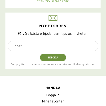
http://city-kliniken.com/
NYHETSBREV
Få våra bästa erbjudanden, tips och nyheter!
SKICKA
De uppgifter du matar in kommer endast användas till våra nyhetsbrev.
HANDLA
Logga in
Mina favoriter