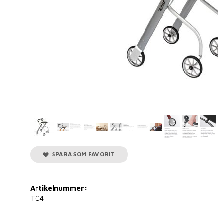
SPARA SOM FAVORIT
Artikelnummer:
TC4