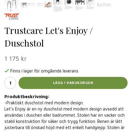
Trustcare Let's Enjoy /
Duschstol
1 175 kr
Finns i lager för omgående leverans
LÄGG I VARUKORGEN
Produktbeskrivning:
-Praktiskt duschstol med modern design.
Let’s Enjoy är en ny duschstol med modern design avsedd att
användas i duschen eller badrummet. Stolen har en vacker och
stabil konstruktion för säker och trygg funktion. Benen är lätt
justerbara till önskad höjd med ett enkelt handgrepp. Stolen är