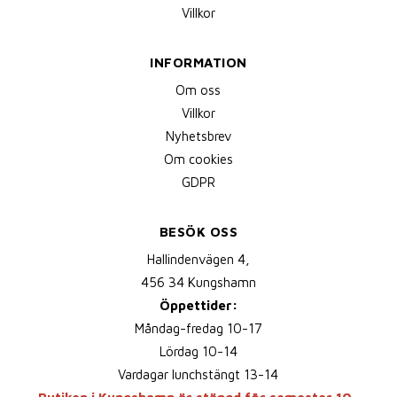
Villkor
INFORMATION
Om oss
Villkor
Nyhetsbrev
Om cookies
GDPR
BESÖK OSS
Hallindenvägen 4,
456 34 Kungshamn
Öppettider:
Måndag-fredag 10-17
Lördag 10-14
Vardagar lunchstängt 13-14