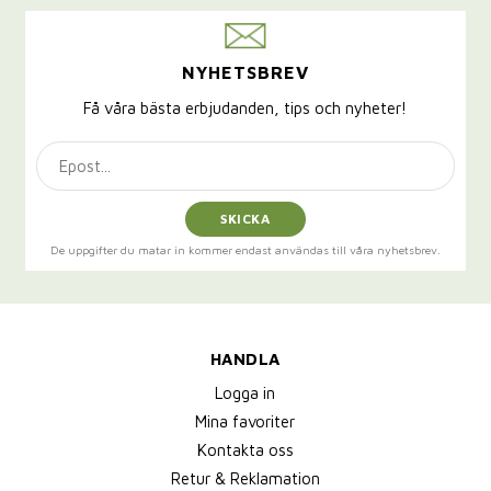
NYHETSBREV
Få våra bästa erbjudanden, tips och nyheter!
SKICKA
De uppgifter du matar in kommer endast användas till våra nyhetsbrev.
HANDLA
Logga in
Mina favoriter
Kontakta oss
Retur & Reklamation