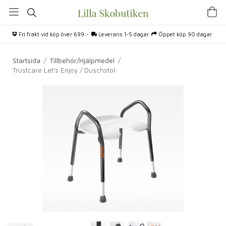
Fri frakt vid köp över 699:-
Leverans 1-5 dagar
Öppet köp 90 dagar
Startsida
/
Tillbehör/Hjälpmedel
/
Trustcare Let's Enjoy / Duschstol