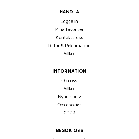
HANDLA
Logga in
Mina favoriter
Kontakta oss
Retur & Reklamation
Villkor
INFORMATION
Om oss
Villkor
Nyhetsbrev
Om cookies
GDPR
BESÖK OSS