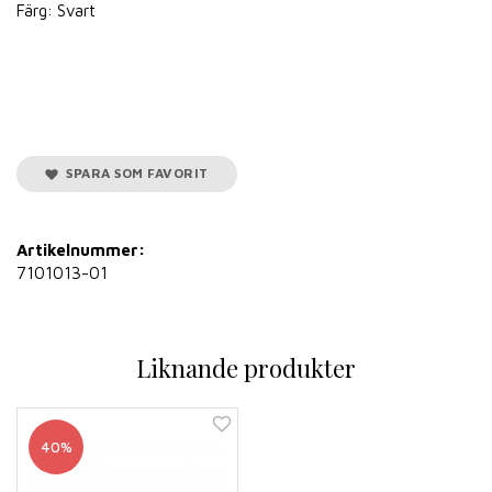
Färg: Svart
SPARA SOM FAVORIT
Artikelnummer:
7101013-01
Liknande produkter
40%