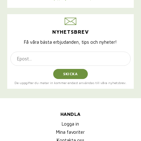
NYHETSBREV
Få våra bästa erbjudanden, tips och nyheter!
SKICKA
De uppgifter du matar in kommer endast användas till våra nyhetsbrev.
HANDLA
Logga in
Mina favoriter
Kontakta oss