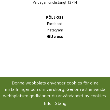
Vardagar lunchstängt 13-14
FÖLJ OSS
Facebook
Instagram
Hitta oss
Denna webbplats använder cookies för dina
inställningar och din varukorg. Genom att använda
webbplatsen godkänner du användandet av cookies.
Info
Stäng
Drift & produktion:
Wikinggruppen