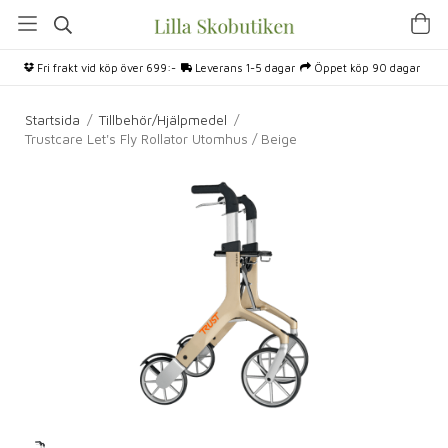
Fri frakt vid köp över 699:-
Leverans 1-5 dagar
Öppet köp 90 dagar
Startsida
/
Tillbehör/Hjälpmedel
/
Trustcare Let's Fly Rollator Utomhus / Beige