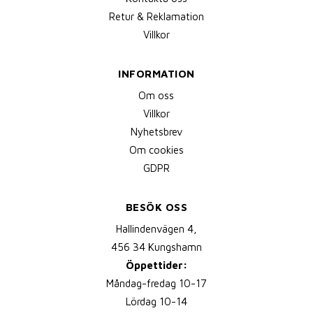
Retur & Reklamation
Villkor
INFORMATION
Om oss
Villkor
Nyhetsbrev
Om cookies
GDPR
BESÖK OSS
Hallindenvägen 4,
456 34 Kungshamn
Öppettider:
Måndag-fredag 10-17
Lördag 10-14