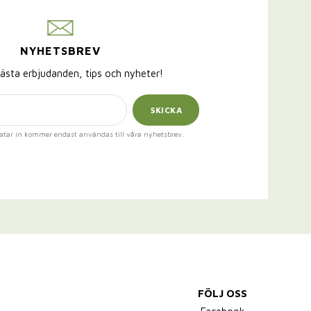
NYHETSBREV
ästa erbjudanden, tips och nyheter!
SKICKA
atar in kommer endast användas till våra nyhetsbrev.
FÖLJ OSS