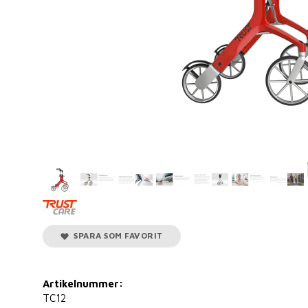
SPARA SOM FAVORIT
Artikelnummer:
TC12