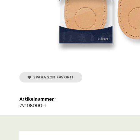
SPARA SOM FAVORIT
Artikelnummer:
2V108000-1