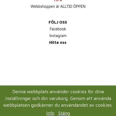
Webbshoppen är ALLTID ÖPPEN
FÖLJ OSS
Facebook
Instagram
Hitta oss
Denna webbplats använder cookies för dina
inställningar och din varukorg. Genom att använda
webbplatsen godkänner du användandet av cookies.
Info
Stäng
Drift & produktion:
Wikinggruppen