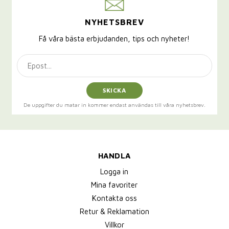
NYHETSBREV
Få våra bästa erbjudanden, tips och nyheter!
SKICKA
De uppgifter du matar in kommer endast användas till våra nyhetsbrev.
HANDLA
Logga in
Mina favoriter
Kontakta oss
Retur & Reklamation
Villkor