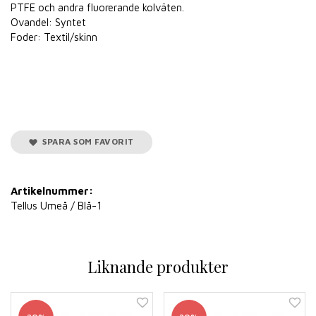
PTFE och andra fluorerande kolväten.
Ovandel: Syntet
Foder: Textil/skinn
SPARA SOM FAVORIT
Artikelnummer:
Tellus Umeå / Blå-1
Liknande produkter