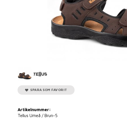
SPARA SOM FAVORIT
Artikelnummer:
Tellus Umeå / Brun-5