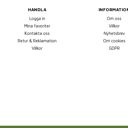
HANDLA
INFORMATIO
Logga in
Om oss
Mina favoriter
Villkor
Kontakta oss
Nyhetsbrev
Retur & Reklamation
Om cookies
Villkor
GDPR