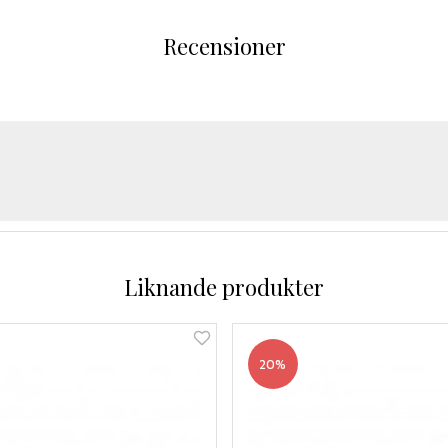
Recensioner
Liknande produkter
20%