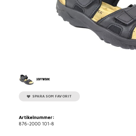
SPARA SOM FAVORIT
Artikelnummer:
876-2000 101-8