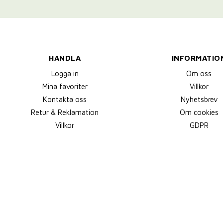
HANDLA
INFORMATIO
Logga in
Om oss
Mina favoriter
Villkor
Kontakta oss
Nyhetsbrev
Retur & Reklamation
Om cookies
Villkor
GDPR