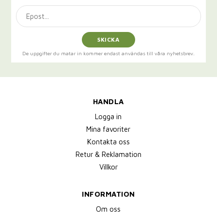
SKICKA
De uppgifter du matar in kommer endast användas till våra nyhetsbrev.
HANDLA
Logga in
Mina favoriter
Kontakta oss
Retur & Reklamation
Villkor
INFORMATION
Om oss