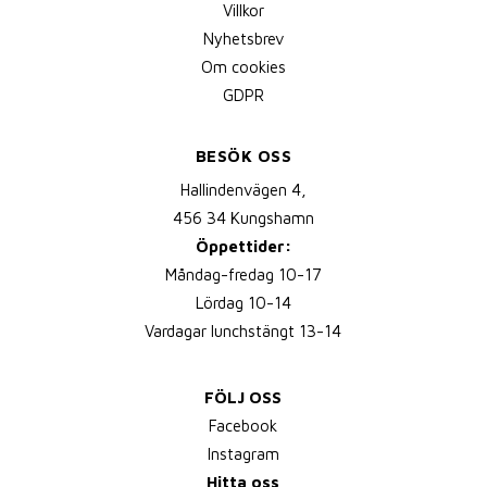
Villkor
Nyhetsbrev
Om cookies
GDPR
BESÖK OSS
Hallindenvägen 4,
456 34 Kungshamn
Öppettider:
Måndag-fredag 10-17
Lördag 10-14
Vardagar lunchstängt 13-14
FÖLJ OSS
Facebook
Instagram
Hitta oss