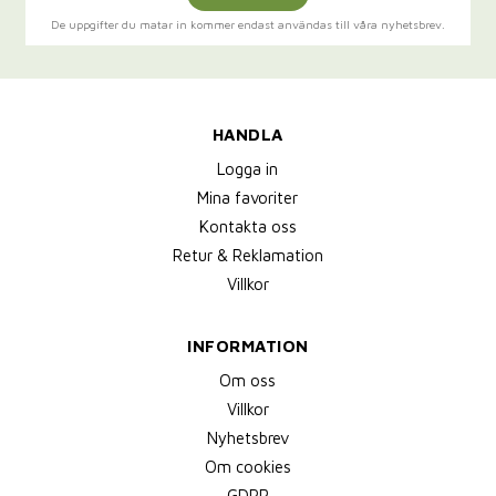
De uppgifter du matar in kommer endast användas till våra nyhetsbrev.
HANDLA
Logga in
Mina favoriter
Kontakta oss
Retur & Reklamation
Villkor
INFORMATION
Om oss
Villkor
Nyhetsbrev
Om cookies
GDPR