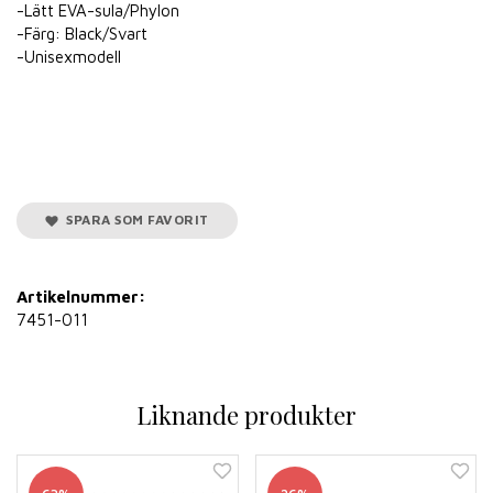
-Lätt EVA-sula/Phylon
-Färg: Black/Svart
-Unisexmodell
SPARA SOM FAVORIT
Artikelnummer:
7451-011
Liknande produkter