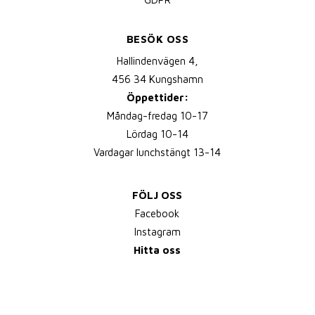
BESÖK OSS
Hallindenvägen 4,
456 34 Kungshamn
Öppettider:
Måndag-fredag 10-17
Lördag 10-14
Vardagar lunchstängt 13-14
FÖLJ OSS
Facebook
Instagram
Hitta oss