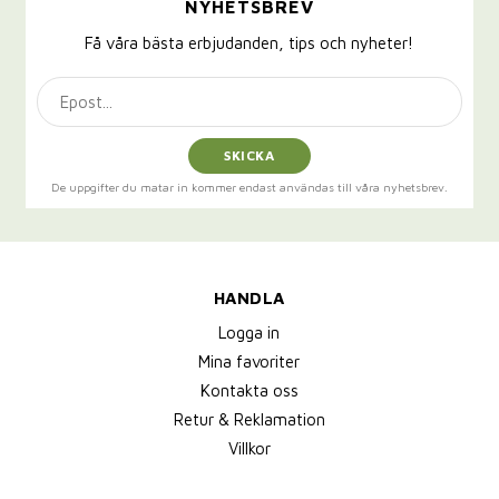
NYHETSBREV
Få våra bästa erbjudanden, tips och nyheter!
SKICKA
De uppgifter du matar in kommer endast användas till våra nyhetsbrev.
HANDLA
Logga in
Mina favoriter
Kontakta oss
Retur & Reklamation
Villkor