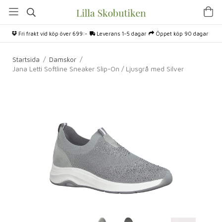
Fri frakt vid köp över 699:-
Leverans 1-5 dagar
Öppet köp 90 dagar
Startsida
/
Damskor
/
Jana Letti Softline Sneaker Slip-On / Ljusgrå med Silver