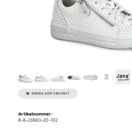
SPARA SOM FAVORIT
Artikelnummer:
8-8-23660-20-102