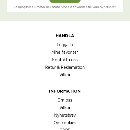
De uppgifter du matar in kommer endast användas till våra nyhetsbrev.
HANDLA
Logga in
Mina favoriter
Kontakta oss
Retur & Reklamation
Villkor
INFORMATION
Om oss
Villkor
Nyhetsbrev
Om cookies