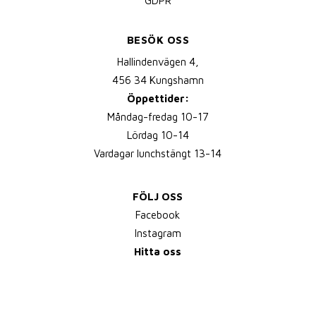
GDPR
BESÖK OSS
Hallindenvägen 4,
456 34 Kungshamn
Öppettider:
Måndag-fredag 10-17
Lördag 10-14
Vardagar lunchstängt 13-14
FÖLJ OSS
Facebook
Instagram
Hitta oss