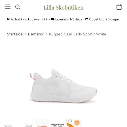
Fri frakt vid köp över 699:-
Leverans 1-5 dagar
Öppet köp 90 dagar
Startsida
/
Damskor
/
Rugged Gear Lady Sport / White