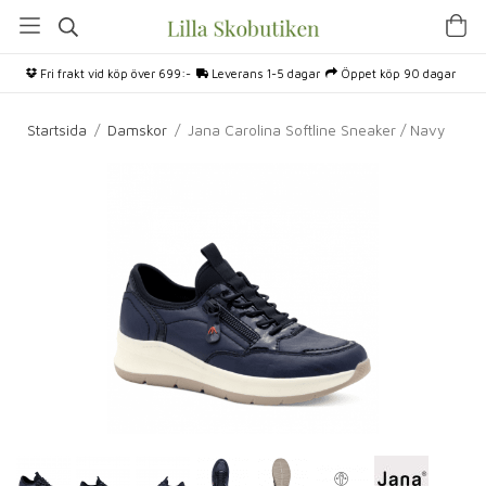
Fri frakt vid köp över 699:-
Leverans 1-5 dagar
Öppet köp 90 dagar
Startsida
/
Damskor
/
Jana Carolina Softline Sneaker / Navy