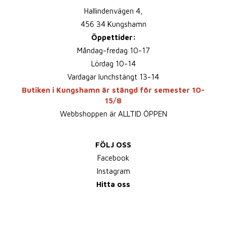
Hallindenvägen 4,
456 34 Kungshamn
Öppettider:
Måndag-fredag 10-17
Lördag 10-14
Vardagar lunchstängt 13-14
Butiken i Kungshamn är stängd för semester 10-
15/8
Webbshoppen är ALLTID ÖPPEN
FÖLJ OSS
Facebook
Instagram
Hitta oss