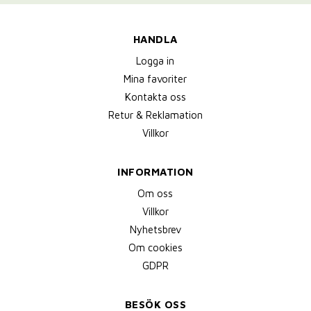
HANDLA
Logga in
Mina favoriter
Kontakta oss
Retur & Reklamation
Villkor
INFORMATION
Om oss
Villkor
Nyhetsbrev
Om cookies
GDPR
BESÖK OSS