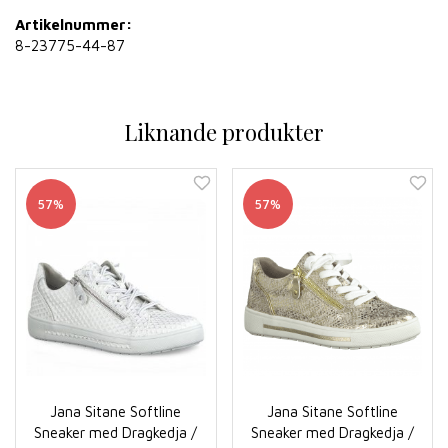
Artikelnummer:
8-23775-44-87
Liknande produkter
57%
57%
Jana Sitane Softline
Jana Sitane Softline
Sneaker med Dragkedja /
Sneaker med Dragkedja /