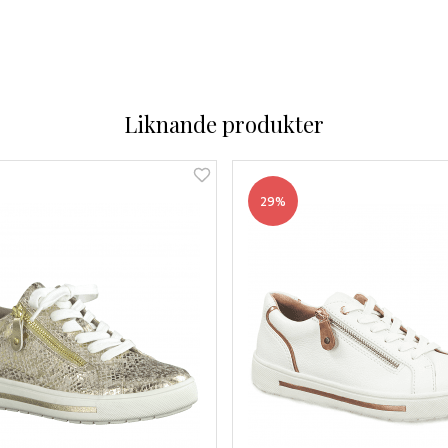
Liknande produkter
29%