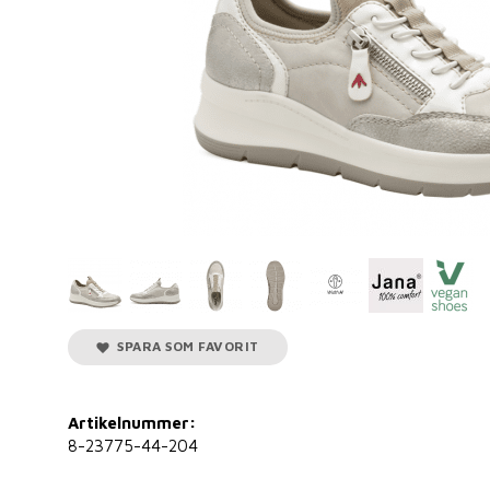
SPARA SOM FAVORIT
Artikelnummer:
8-23775-44-204