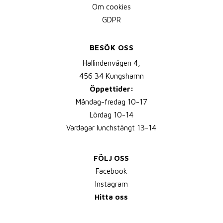
Om cookies
GDPR
BESÖK OSS
Hallindenvägen 4,
456 34 Kungshamn
Öppettider:
Måndag-fredag 10-17
Lördag 10-14
Vardagar lunchstängt 13-14
FÖLJ OSS
Facebook
Instagram
Hitta oss