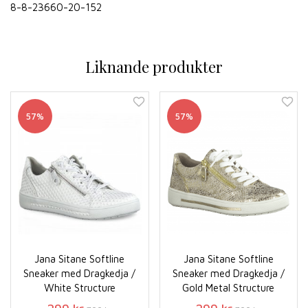
8-8-23660-20-152
Liknande produkter
57%
57%
Jana Sitane Softline
Jana Sitane Softline
Sneaker med Dragkedja /
Sneaker med Dragkedja /
White Structure
Gold Metal Structure