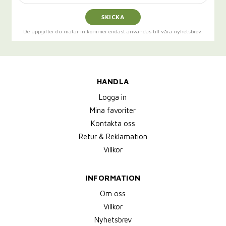
SKICKA
De uppgifter du matar in kommer endast användas till våra nyhetsbrev.
HANDLA
Logga in
Mina favoriter
Kontakta oss
Retur & Reklamation
Villkor
INFORMATION
Om oss
Villkor
Nyhetsbrev