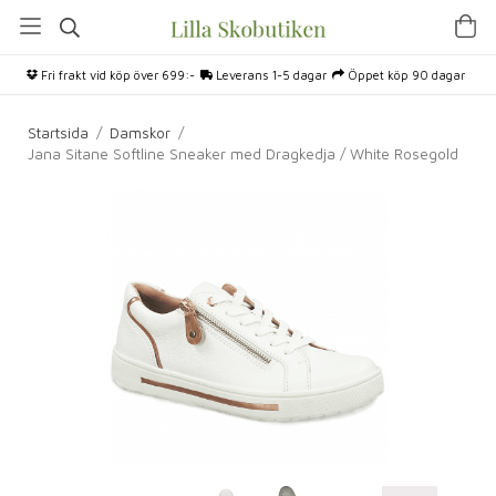
Fri frakt vid köp över 699:-
Leverans 1-5 dagar
Öppet köp 90 dagar
Startsida
/
Damskor
/
Jana Sitane Softline Sneaker med Dragkedja / White Rosegold