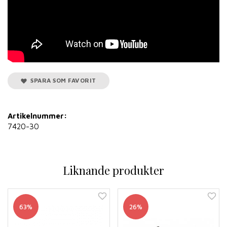
SPARA SOM FAVORIT
Artikelnummer:
7420-30
Liknande produkter
63%
26%