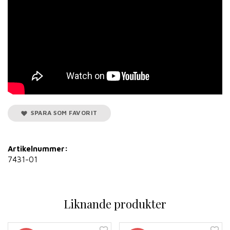
SPARA SOM FAVORIT
Artikelnummer:
7431-01
Liknande produkter