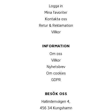
Logga in
Mina favoriter
Kontakta oss
Retur & Reklamation
Villkor
INFORMATION
Om oss
Villkor
Nyhetsbrev
Om cookies
GDPR
BESÖK OSS
Hallindenvägen 4,
456 34 Kungshamn