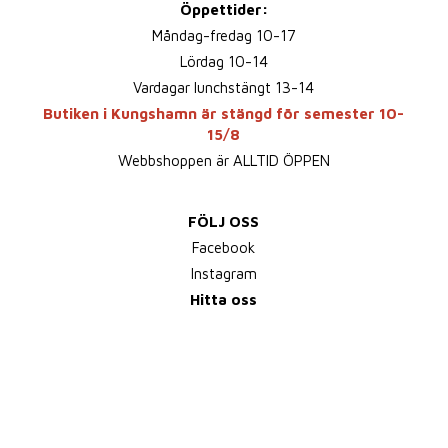
Öppettider:
Måndag-fredag 10-17
Lördag 10-14
Vardagar lunchstängt 13-14
Butiken i Kungshamn är stängd för semester 10-
15/8
Webbshoppen är ALLTID ÖPPEN
FÖLJ OSS
Facebook
Instagram
Hitta oss