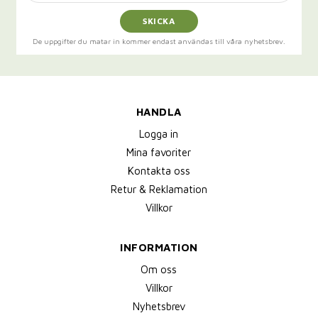
SKICKA
De uppgifter du matar in kommer endast användas till våra nyhetsbrev.
HANDLA
Logga in
Mina favoriter
Kontakta oss
Retur & Reklamation
Villkor
INFORMATION
Om oss
Villkor
Nyhetsbrev