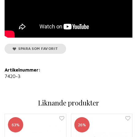
SPARA SOM FAVORIT
Artikelnummer:
7420-3
Liknande produkter
63%
26%