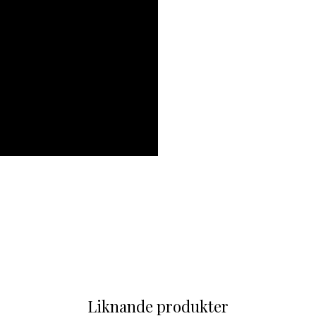
Liknande produkter