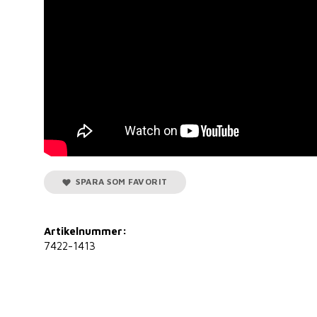
SPARA SOM FAVORIT
Artikelnummer:
7422-1413