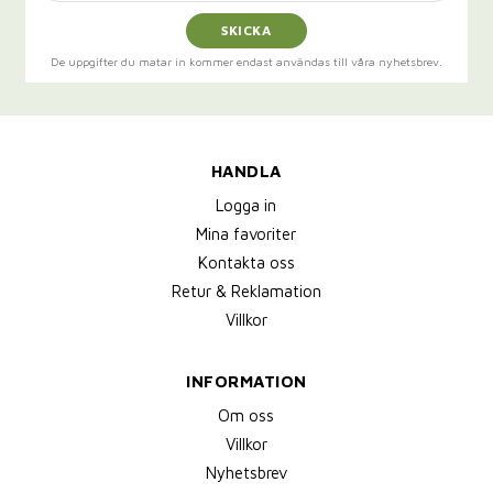
SKICKA
De uppgifter du matar in kommer endast användas till våra nyhetsbrev.
HANDLA
Logga in
Mina favoriter
Kontakta oss
Retur & Reklamation
Villkor
INFORMATION
Om oss
Villkor
Nyhetsbrev