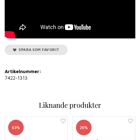
SPARA SOM FAVORIT
Artikelnummer:
7422-1313
Liknande produkter
63%
26%