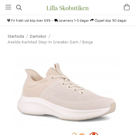
Fri frakt vid köp över 699:-
Leverans 1-5 dagar
Öppet köp 90 dagar
Startsida
/
Damskor
/
Axelda Karlstad Step-In Sneaker Dam / Beige