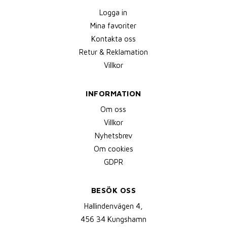
Logga in
Mina favoriter
Kontakta oss
Retur & Reklamation
Villkor
INFORMATION
Om oss
Villkor
Nyhetsbrev
Om cookies
GDPR
BESÖK OSS
Hallindenvägen 4,
456 34 Kungshamn