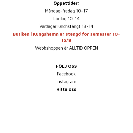
Öppettider:
Måndag-fredag 10-17
Lördag 10-14
Vardagar lunchstängt 13-14
Butiken i Kungshamn är stängd för semester 10-
15/8
Webbshoppen är ALLTID ÖPPEN
FÖLJ OSS
Facebook
Instagram
Hitta oss