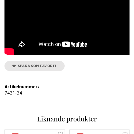
SPARA SOM FAVORIT
Artikelnummer:
7431-34
Liknande produkter