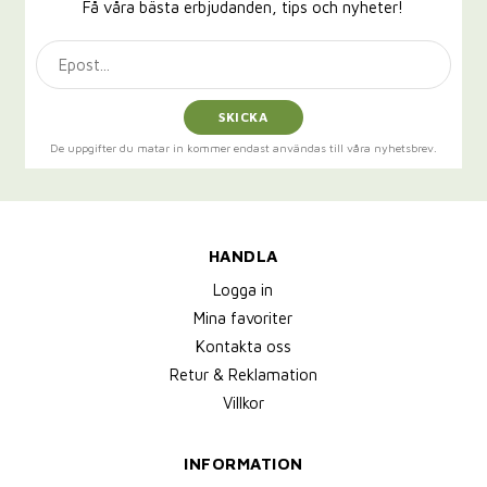
Få våra bästa erbjudanden, tips och nyheter!
SKICKA
De uppgifter du matar in kommer endast användas till våra nyhetsbrev.
HANDLA
Logga in
Mina favoriter
Kontakta oss
Retur & Reklamation
Villkor
INFORMATION