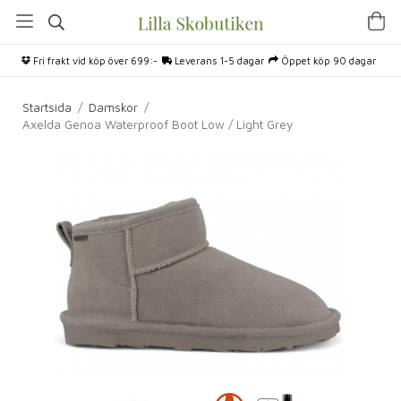
Fri frakt vid köp över 699:-
Leverans 1-5 dagar
Öppet köp 90 dagar
Startsida
/
Damskor
/
Axelda Genoa Waterproof Boot Low / Light Grey