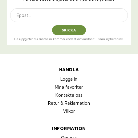
SKICKA
De uppgifter du matar in kommer endast användas till våra nyhetsbrev.
HANDLA
Logga in
Mina favoriter
Kontakta oss
Retur & Reklamation
Villkor
INFORMATION
Om oss