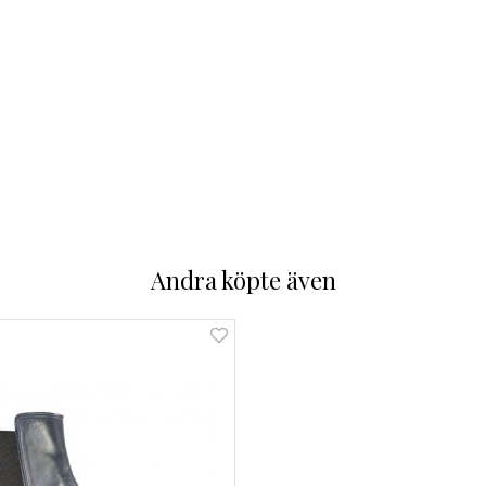
Andra köpte även