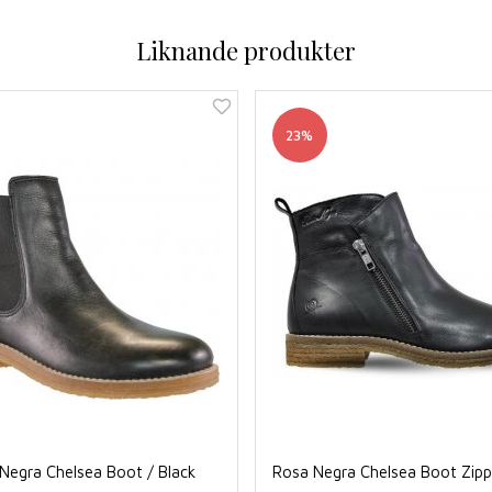
Liknande produkter
23%
Negra Chelsea Boot / Black
Rosa Negra Chelsea Boot Zippe