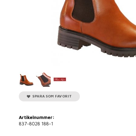
SPARA SOM FAVORIT
Artikelnummer:
837-8028 188-1