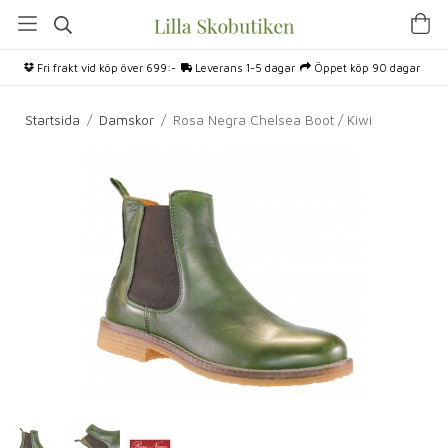
Fri frakt vid köp över 699:-
Leverans 1-5 dagar
Öppet köp 90 dagar
Startsida
/
Damskor
/
Rosa Negra Chelsea Boot / Kiwi