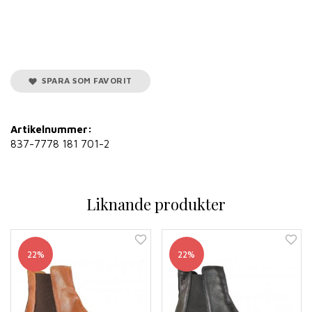
SPARA SOM FAVORIT
Artikelnummer:
837-7778 181 701-2
Liknande produkter
22%
22%