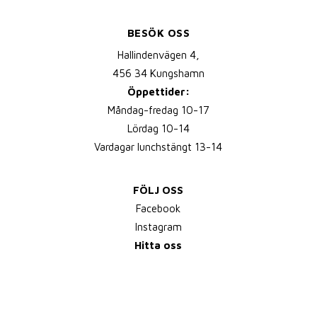
BESÖK OSS
Hallindenvägen 4,
456 34 Kungshamn
Öppettider:
Måndag-fredag 10-17
Lördag 10-14
Vardagar lunchstängt 13-14
FÖLJ OSS
Facebook
Instagram
Hitta oss