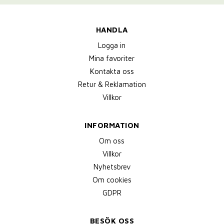
HANDLA
Logga in
Mina favoriter
Kontakta oss
Retur & Reklamation
Villkor
INFORMATION
Om oss
Villkor
Nyhetsbrev
Om cookies
GDPR
BESÖK OSS