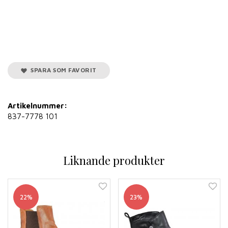
SPARA SOM FAVORIT
Artikelnummer:
837-7778 101
Liknande produkter
22%
23%