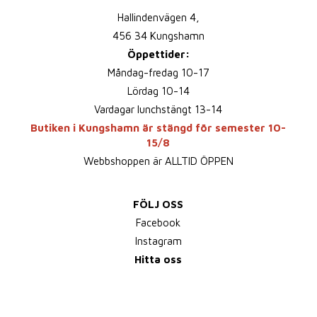
Hallindenvägen 4,
456 34 Kungshamn
Öppettider:
Måndag-fredag 10-17
Lördag 10-14
Vardagar lunchstängt 13-14
Butiken i Kungshamn är stängd för semester 10-
15/8
Webbshoppen är ALLTID ÖPPEN
FÖLJ OSS
Facebook
Instagram
Hitta oss