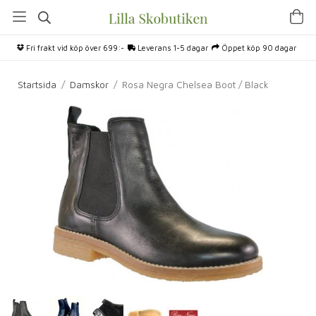
Fri frakt vid köp över 699:-
Leverans 1-5 dagar
Öppet köp 90 dagar
Startsida
/
Damskor
/
Rosa Negra Chelsea Boot / Black