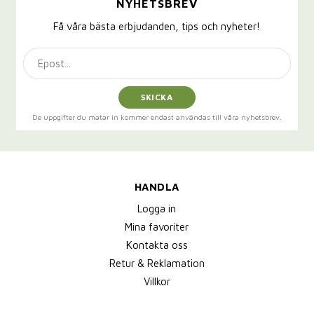
NYHETSBREV
Få våra bästa erbjudanden, tips och nyheter!
SKICKA
De uppgifter du matar in kommer endast användas till våra nyhetsbrev.
HANDLA
Logga in
Mina favoriter
Kontakta oss
Retur & Reklamation
Villkor